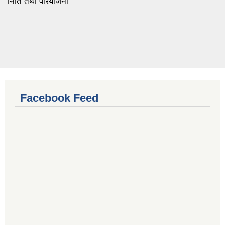
निति तथा परियोजना
Facebook Feed