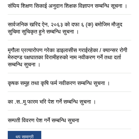
संघिय शिक्षण सिकाई अनुदान शिक्षक विज्ञापन सम्बन्धि सूचना ।
सार्वजनिक खरिद ऐन, २०६३ को दफा ६ (क) बमोजिम मौजुद
सुचिमा सुचिकृत हुने सम्बन्धि सुचना ।
मृगौला प्रत्यारोपण गरेका डाइलासीस गराईरहेका / क्यान्सर रोगी
मेरुदण्ड पक्षघातका विरामीहरुको नाम नवीकरण गर्ने तथा दर्ता
सम्बन्धि सुचना ।
कृषक समुह तथा कृषि फर्म नवीकरण सम्बन्धि सुचना ।
का .स..मु फारम भरि पेश गर्ने सम्बन्धि सुचना ।
सम्पती विवरण पेश गर्ने सम्बन्धि सुचना
थप सामाग्री