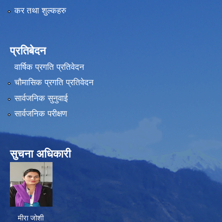
कर तथा शुल्कहरु
प्रतिबेदन
वार्षिक प्रगति प्रतिवेदन
चौमासिक प्रगति प्रतिवेदन
सार्वजनिक सुनुवाई
सार्वजनिक परीक्षण
सुचना अधिकारी
मीरा जोशी