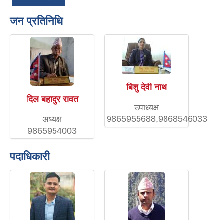
जन प्रतिनिधि
बिशु देवी नाथ
दिल बहादुर रावत
उपाध्यक्ष
9865955688,9868546033
अध्यक्ष
9865954003
पदाधिकारी