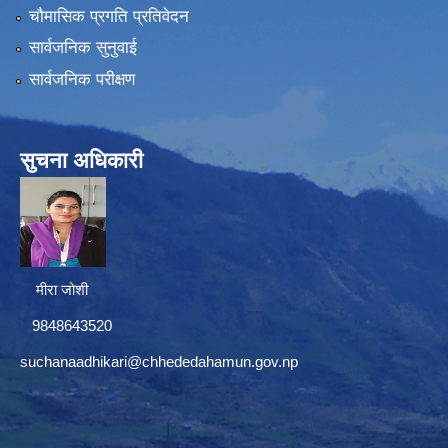
चौमासिक प्रगति प्रतिवेदन
सार्वजनिक सुनुवाई
सार्वजनिक परीक्षण
सुचना अधिकारी
मीरा जोशी
9848643520
suchanaadhikari@chhededahamun.gov.np