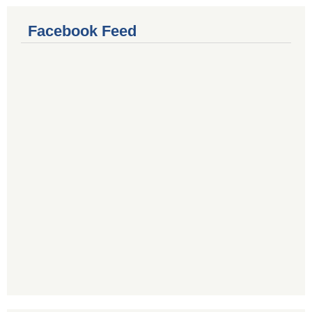
Facebook Feed