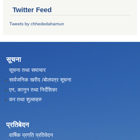
Twitter Feed
Tweets by chhededahamun
सूचना
सूचना तथा समाचार
सार्वजनिक खरीद /बोलपत्र सूचना
एन, कानुन तथा निर्देशिका
कर तथा शुल्कहरु
प्रतिबेदन
वार्षिक प्रगति प्रतिवेदन