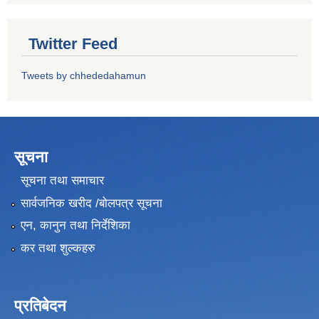
Twitter Feed
Tweets by chhededahamun
सूचना
सूचना तथा समाचार
सार्वजनिक खरीद /बोलपत्र सूचना
एन, कानुन तथा निर्देशिका
कर तथा शुल्कहरु
प्रतिबेदन