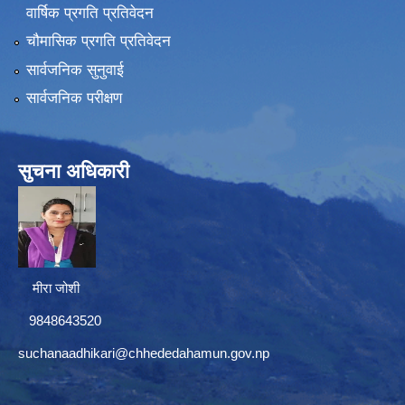
वार्षिक प्रगति प्रतिवेदन
चौमासिक प्रगति प्रतिवेदन
सार्वजनिक सुनुवाई
सार्वजनिक परीक्षण
सुचना अधिकारी
मीरा जोशी
9848643520
suchanaadhikari@chhededahamun.gov.np