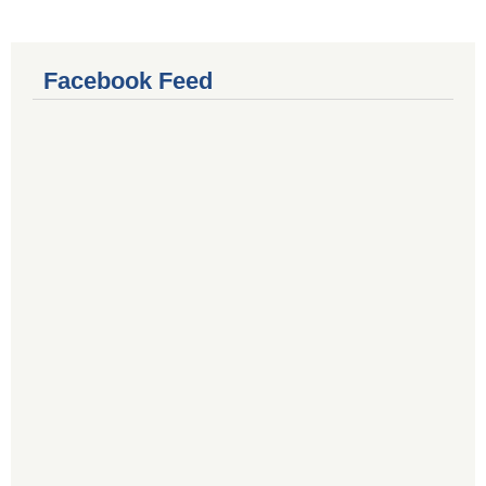
Facebook Feed