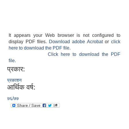
It appears your Web browser is not configured to
display PDF files.
Download adobe Acrobat
or
click
here to download the PDF file.
Click here to download the PDF
file.
प्रकार:
प्रकाशन
आर्थिक वर्ष:
७६/७७