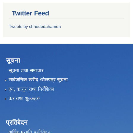
Twitter Feed
Tweets by chhededahamun
सूचना
सूचना तथा समाचार
सार्वजनिक खरीद /बोलपत्र सूचना
एन, कानुन तथा निर्देशिका
कर तथा शुल्कहरु
प्रतिबेदन
वार्षिक प्रगति प्रतिवेदन