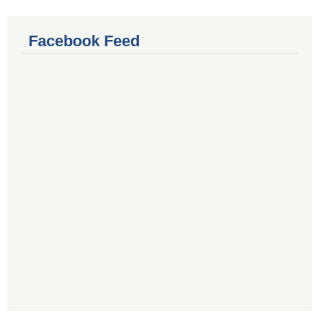
Facebook Feed