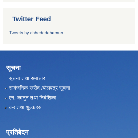
Twitter Feed
Tweets by chhededahamun
सूचना
सूचना तथा समाचार
सार्वजनिक खरीद /बोलपत्र सूचना
एन, कानुन तथा निर्देशिका
कर तथा शुल्कहरु
प्रतिबेदन