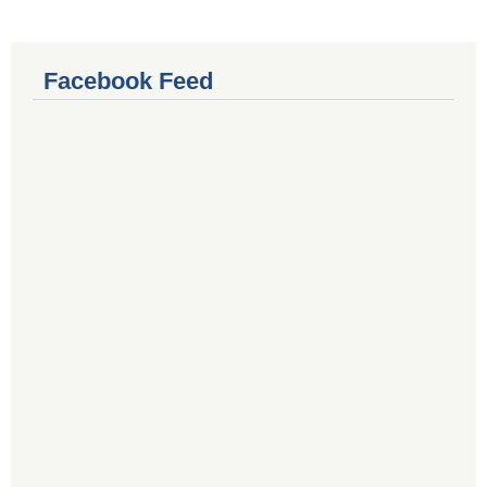
Facebook Feed