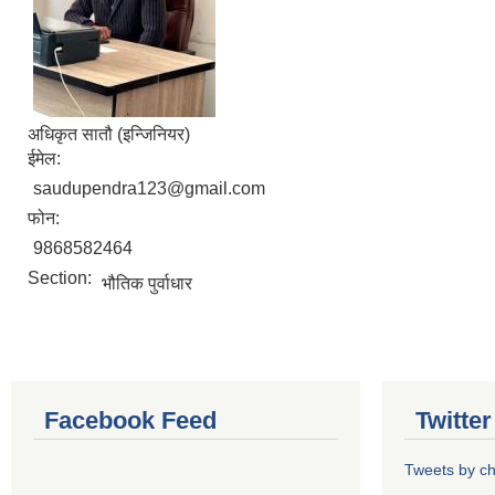
अधिकृत सातौ (इन्जिनियर)
ईमेल:
saudupendra123@gmail.com
फोन:
9868582464
Section:
भौतिक पुर्वाधार
Facebook Feed
Twitte
Tweets by 