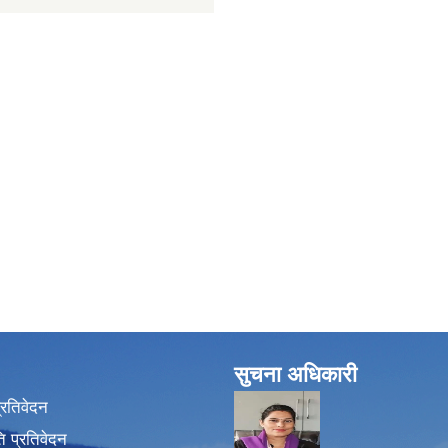
सुचना अधिकारी
प्रतिवेदन
 प्रतिवेदन