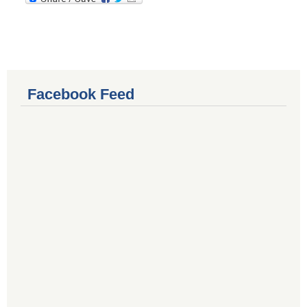
Facebook Feed