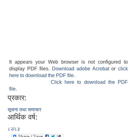
It appears your Web browser is not configured to
display PDF files.
Download adobe Acrobat
or
click
here to download the PDF file.
Click here to download the PDF
file.
प्रकार:
सूचना तथा समाचार
आर्थिक वर्ष:
८२/८३