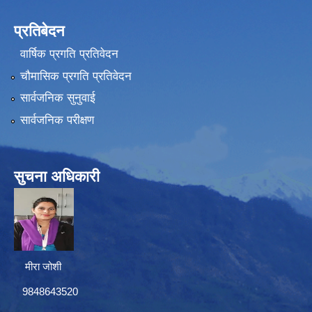
प्रतिबेदन
वार्षिक प्रगति प्रतिवेदन
चौमासिक प्रगति प्रतिवेदन
सार्वजनिक सुनुवाई
सार्वजनिक परीक्षण
सुचना अधिकारी
मीरा जोशी
9848643520