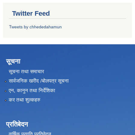
Twitter Feed
Tweets by chhededahamun
सूचना
सूचना तथा समाचार
सार्वजनिक खरीद /बोलपत्र सूचना
एन, कानुन तथा निर्देशिका
कर तथा शुल्कहरु
प्रतिबेदन
वार्षिक प्रगति प्रतिवेदन