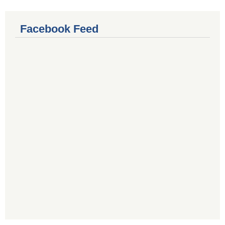
Facebook Feed