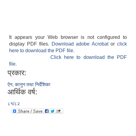
It appears your Web browser is not configured to
display PDF files.
Download adobe Acrobat
or
click
here to download the PDF file.
Click here to download the PDF
file.
प्रकार:
ऐन, कानुन तथा निर्देशिका
आर्थिक वर्ष:
८१/८२