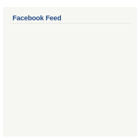
Facebook Feed