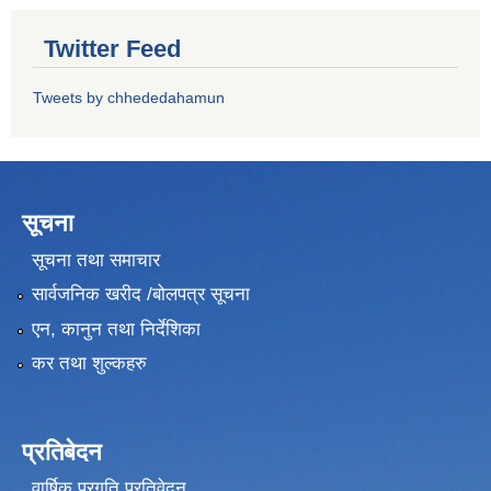
Twitter Feed
Tweets by chhededahamun
सूचना
सूचना तथा समाचार
सार्वजनिक खरीद /बोलपत्र सूचना
एन, कानुन तथा निर्देशिका
कर तथा शुल्कहरु
प्रतिबेदन
वार्षिक प्रगति प्रतिवेदन