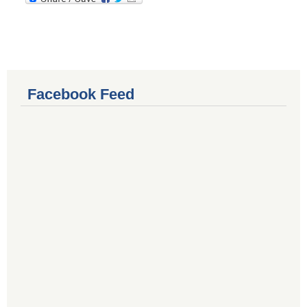
Facebook Feed