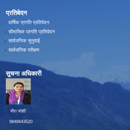
प्रतिबेदन
वार्षिक प्रगति प्रतिवेदन
चौमासिक प्रगति प्रतिवेदन
सार्वजनिक सुनुवाई
सार्वजनिक परीक्षण
सुचना अधिकारी
मीरा जोशी
9848643520