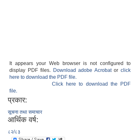
It appears your Web browser is not configured to
display PDF files.
Download adobe Acrobat
or
click
here to download the PDF file.
Click here to download the PDF
file.
प्रकार:
सूचना तथा समाचार
आर्थिक वर्ष:
८२/८३