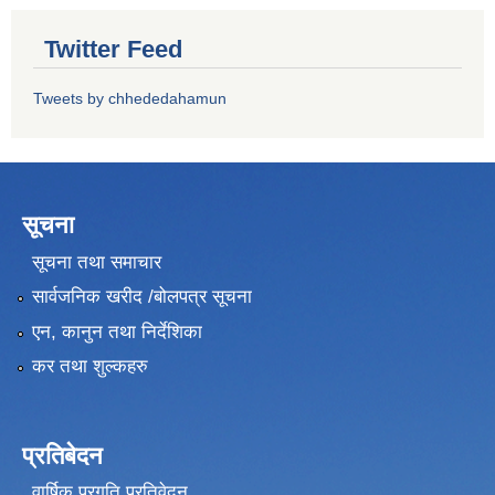
Twitter Feed
Tweets by chhededahamun
सूचना
सूचना तथा समाचार
सार्वजनिक खरीद /बोलपत्र सूचना
एन, कानुन तथा निर्देशिका
कर तथा शुल्कहरु
प्रतिबेदन
वार्षिक प्रगति प्रतिवेदन