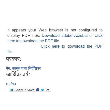
It appears your Web browser is not configured to
display PDF files.
Download adobe Acrobat
or
click
here to download the PDF file.
Click here to download the PDF
file.
प्रकार:
ऐन, कानुन तथा निर्देशिका
आर्थिक वर्ष:
७६/७७