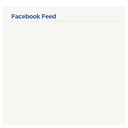
Facebook Feed