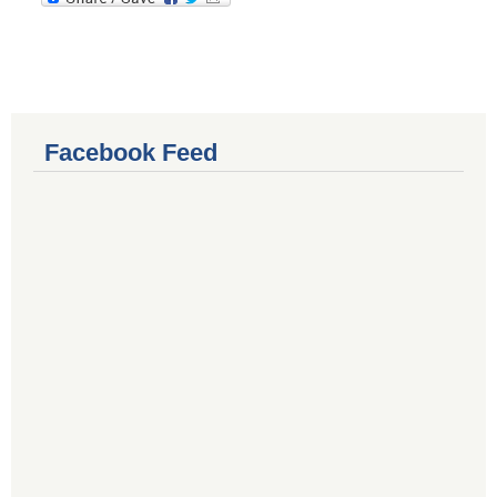
Facebook Feed