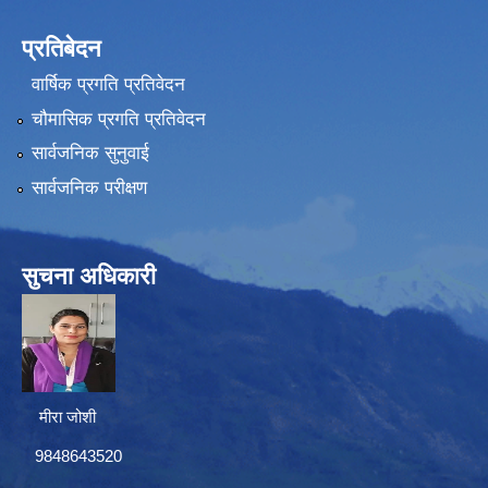
प्रतिबेदन
वार्षिक प्रगति प्रतिवेदन
चौमासिक प्रगति प्रतिवेदन
सार्वजनिक सुनुवाई
सार्वजनिक परीक्षण
सुचना अधिकारी
मीरा जोशी
9848643520