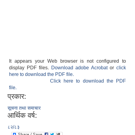
It appears your Web browser is not configured to
display PDF files.
Download adobe Acrobat
or
click
here to download the PDF file.
Click here to download the PDF
file.
प्रकार:
सूचना तथा समाचार
आर्थिक वर्ष:
८२/८३