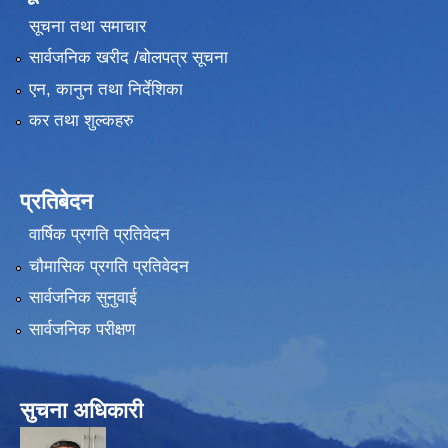
सूचना तथा समाचार
सार्वजनिक खरीद /बोलपत्र सूचना
एन, कानुन तथा निर्देशिका
कर तथा शुल्कहरु
प्रतिबेदन
वार्षिक प्रगति प्रतिवेदन
चौमासिक प्रगति प्रतिवेदन
सार्वजनिक सुनुवाई
सार्वजनिक परीक्षण
सुचना अधिकारी