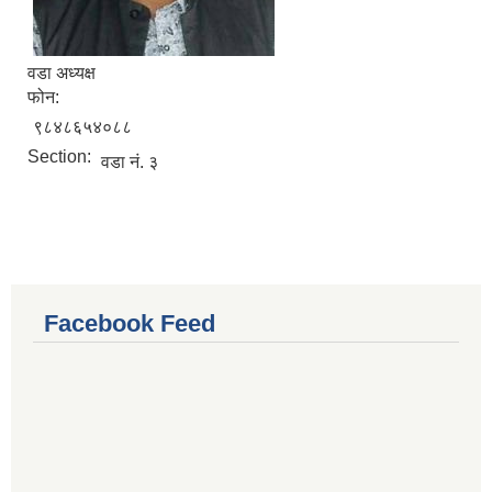
वडा अध्यक्ष
फोन:
९८४८६५४०८८
Section:
वडा नं. ३
Facebook Feed