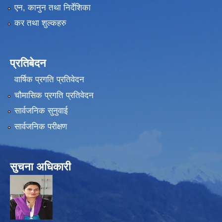
एन, कानुन तथा निर्देशिका
कर तथा शुल्कहरु
प्रतिबेदन
वार्षिक प्रगति प्रतिवेदन
चौमासिक प्रगति प्रतिवेदन
सार्वजनिक सुनुवाई
सार्वजनिक परीक्षण
सुचना अधिकारी