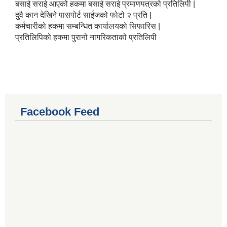
बसाई सराई आएको हकमा बसाई सराई प्रमाणपत्रको प्रतिलिपी |
दुवै कान देखिने पासपोर्ट साईजको फोटो २ प्रति |
कर्मचारीको हकमा सम्बन्धित कार्यालयको सिफारिस |
प्रतिलिपिको हकमा पुरानो नागरिकताको प्रतिलिपी
Facebook Feed