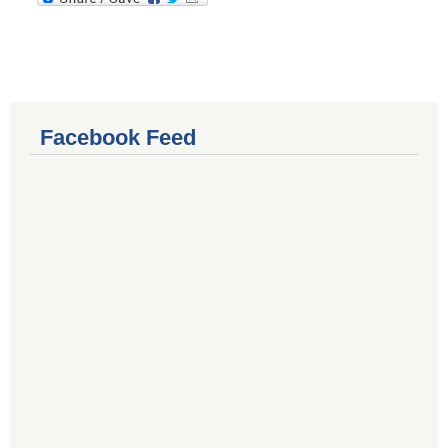
Facebook Feed