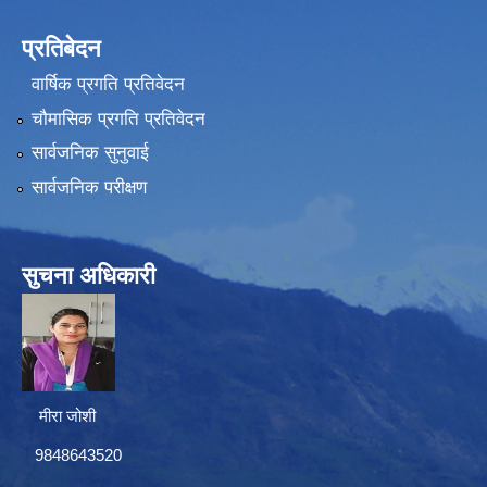
प्रतिबेदन
वार्षिक प्रगति प्रतिवेदन
चौमासिक प्रगति प्रतिवेदन
सार्वजनिक सुनुवाई
सार्वजनिक परीक्षण
सुचना अधिकारी
मीरा जोशी
9848643520