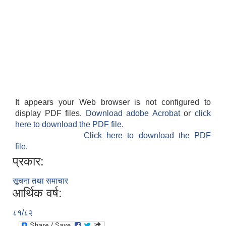
It appears your Web browser is not configured to
display PDF files.
Download adobe Acrobat
or
click
here to download the PDF file.
Click here to download the PDF
file.
प्रकार:
सूचना तथा समाचार
आर्थिक वर्ष:
८१/८२