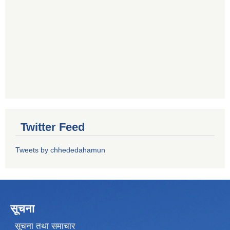
Twitter Feed
Tweets by chhededahamun
सूचना
सूचना तथा समाचार