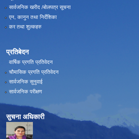
सार्वजनिक खरीद /बोलपत्र सूचना
एन, कानुन तथा निर्देशिका
कर तथा शुल्कहरु
प्रतिबेदन
वार्षिक प्रगति प्रतिवेदन
चौमासिक प्रगति प्रतिवेदन
सार्वजनिक सुनुवाई
सार्वजनिक परीक्षण
सुचना अधिकारी