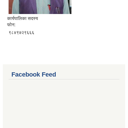
कार्यपालिका सदस्य
फोन:
९८४९७२९६६६
Facebook Feed