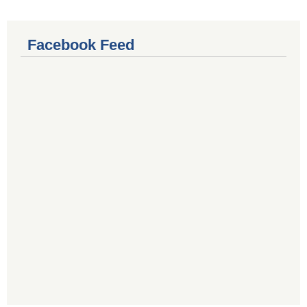
Facebook Feed