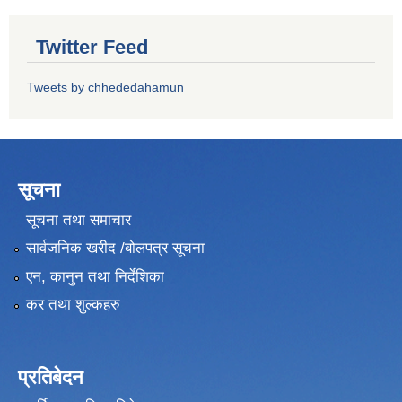
Twitter Feed
Tweets by chhededahamun
सूचना
सूचना तथा समाचार
सार्वजनिक खरीद /बोलपत्र सूचना
एन, कानुन तथा निर्देशिका
कर तथा शुल्कहरु
प्रतिबेदन