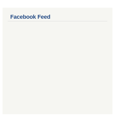
Facebook Feed