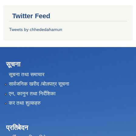
Twitter Feed
Tweets by chhededahamun
सूचना
सूचना तथा समाचार
सार्वजनिक खरीद /बोलपत्र सूचना
एन, कानुन तथा निर्देशिका
कर तथा शुल्कहरु
प्रतिबेदन