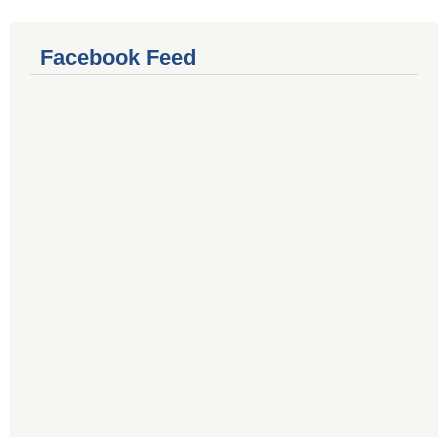
Facebook Feed