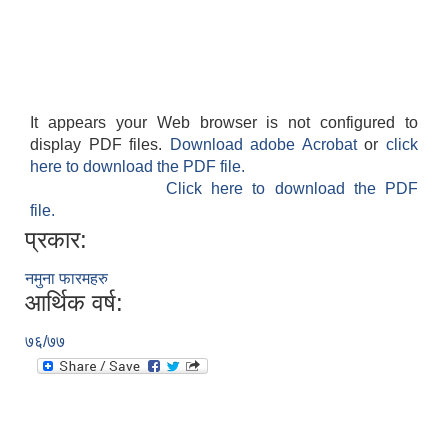
It appears your Web browser is not configured to
display PDF files.
Download adobe Acrobat
or
click
here to download the PDF file.
Click here to download the PDF
file.
प्रकार:
नमुना फारमहरु
आर्थिक वर्ष:
७६/७७