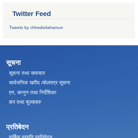
Twitter Feed
Tweets by chhededahamun
सूचना
सूचना तथा समाचार
सार्वजनिक खरीद /बोलपत्र सूचना
एन, कानुन तथा निर्देशिका
कर तथा शुल्कहरु
प्रतिबेदन
वार्षिक प्रगति प्रतिवेदन