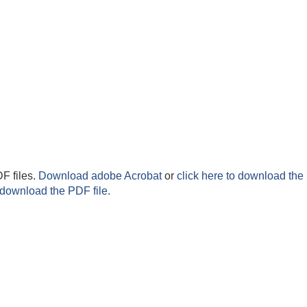
F files.
Download adobe Acrobat
or
click here to download the 
 download the PDF file.