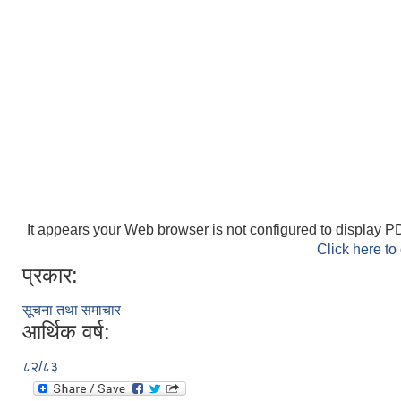
It appears your Web browser is not configured to display PD
Click here to
प्रकार:
सूचना तथा समाचार
आर्थिक वर्ष:
८२/८३