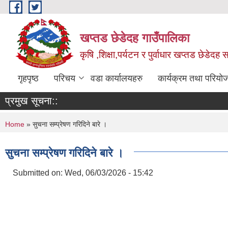
Skip to main content
खप्तड छेडेदह गाउँपालिका
कृषि ,शिक्षा,पर्यटन र पुर्वाधार खप्तड छेडेदह
गृहपृष्ठ
परिचय
वडा कार्यालयहरु
कार्यक्रम तथा परियो
प्रमुख सूचना::
You are here
Home
» सुचना सम्प्रेषण गरिदिने बारे ।
सुचना सम्प्रेषण गरिदिने बारे ।
Submitted on:
Wed, 06/03/2026 - 15:42