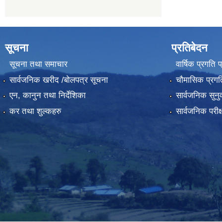
सूचना
प्रतिबेदन
सूचना तथा समाचार
वार्षिक प्रगति 
सार्वजनिक खरीद /बोलपत्र सूचना
चौमासिक प्रगति
एन, कानुन तथा निर्देशिका
सार्वजनिक सुनु
कर तथा शुल्कहरु
सार्वजनिक परीक