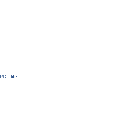
PDF file.