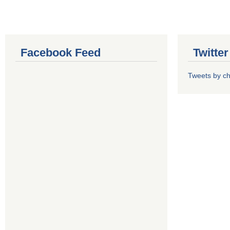
Facebook Feed
Twitte
Tweets by 