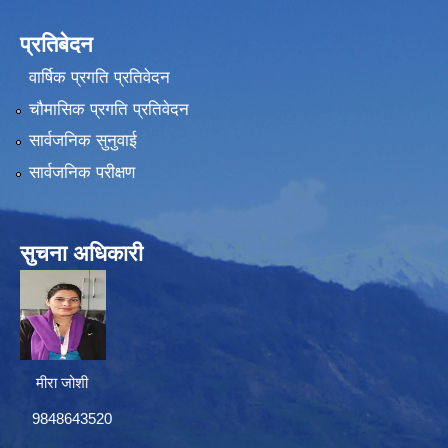
प्रतिबेदन
वार्षिक प्रगति प्रतिवेदन
चौमासिक प्रगति प्रतिवेदन
सार्वजनिक सुनुवाई
सार्वजनिक परीक्षण
सुचना अधिकारी
मीरा जोशी
9848643520