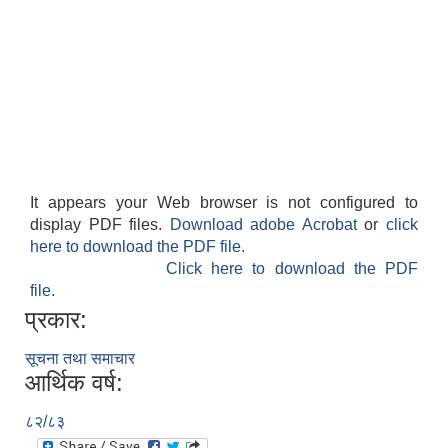
It appears your Web browser is not configured to
display PDF files.
Download adobe Acrobat
or
click
here to download the PDF file.
Click here to download the PDF
file.
प्रकार:
सूचना तथा समाचार
आर्थिक वर्ष:
८२/८३