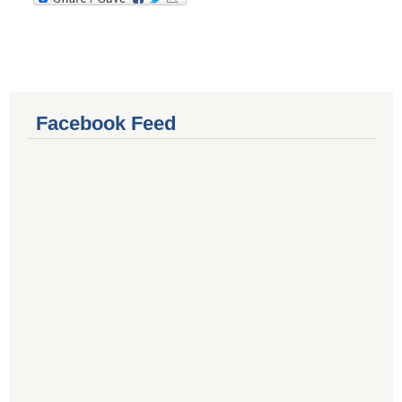
Facebook Feed