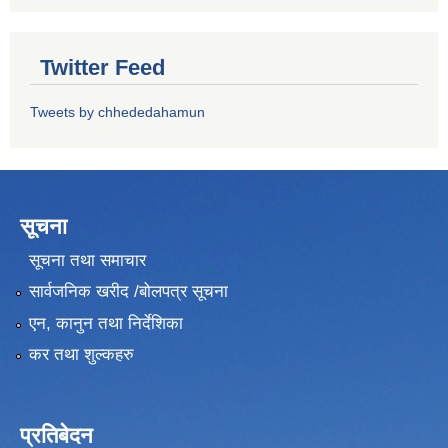
Twitter Feed
Tweets by chhededahamun
सूचना
सूचना तथा समाचार
सार्वजनिक खरीद /बोलपत्र सूचना
एन, कानुन तथा निर्देशिका
कर तथा शुल्कहरु
प्रतिबेदन