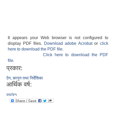
It appears your Web browser is not configured to
display PDF files.
Download adobe Acrobat
or
click
here to download the PDF file.
Click here to download the PDF
file.
प्रकार:
ऐन, कानुन तथा निर्देशिका
आर्थिक वर्ष:
७४/७५