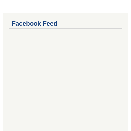
Facebook Feed