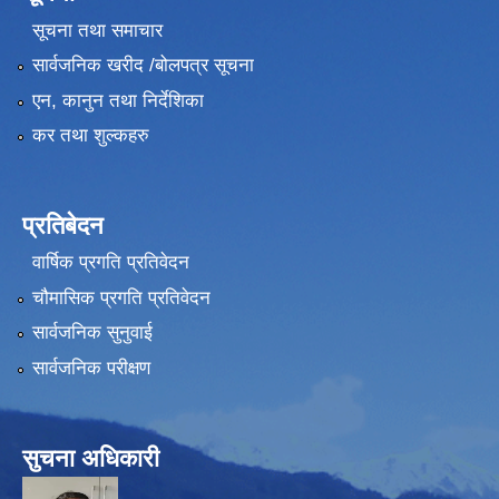
सूचना तथा समाचार
सार्वजनिक खरीद /बोलपत्र सूचना
एन, कानुन तथा निर्देशिका
कर तथा शुल्कहरु
प्रतिबेदन
वार्षिक प्रगति प्रतिवेदन
चौमासिक प्रगति प्रतिवेदन
सार्वजनिक सुनुवाई
सार्वजनिक परीक्षण
सुचना अधिकारी