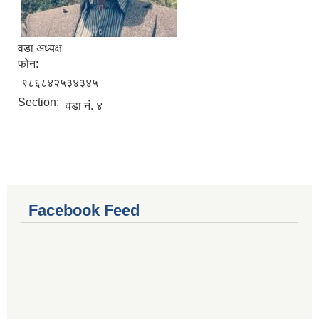
वडा अध्यक्ष
फोन:
९८६८४२५३४३४५
Section:
वडा नं. ४
Facebook Feed