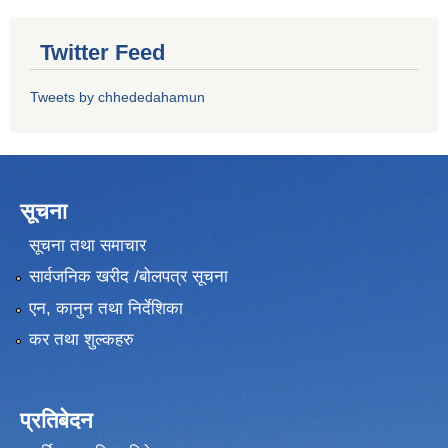
Twitter Feed
Tweets by chhededahamun
सूचना
सूचना तथा समाचार
सार्वजनिक खरीद /बोलपत्र सूचना
एन, कानुन तथा निर्देशिका
कर तथा शुल्कहरु
प्रतिबेदन