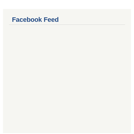
Facebook Feed