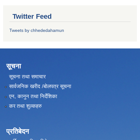
Twitter Feed
Tweets by chhededahamun
सूचना
सूचना तथा समाचार
सार्वजनिक खरीद /बोलपत्र सूचना
एन, कानुन तथा निर्देशिका
कर तथा शुल्कहरु
प्रतिबेदन