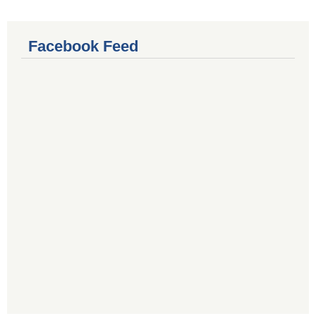
Facebook Feed