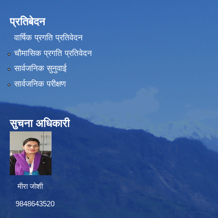
प्रतिबेदन
वार्षिक प्रगति प्रतिवेदन
चौमासिक प्रगति प्रतिवेदन
सार्वजनिक सुनुवाई
सार्वजनिक परीक्षण
सुचना अधिकारी
मीरा जोशी
9848643520