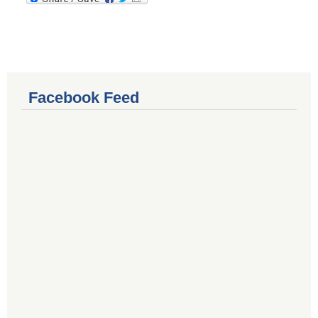
Facebook Feed