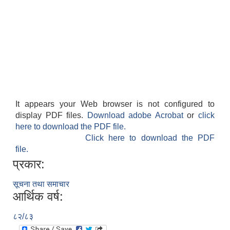
It appears your Web browser is not configured to
display PDF files.
Download adobe Acrobat
or
click
here to download the PDF file.
Click here to download the PDF
file.
प्रकार:
सूचना तथा समाचार
आर्थिक वर्ष:
८२/८३