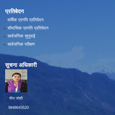
प्रतिबेदन
वार्षिक प्रगति प्रतिवेदन
चौमासिक प्रगति प्रतिवेदन
सार्वजनिक सुनुवाई
सार्वजनिक परीक्षण
सुचना अधिकारी
मीरा जोशी
9848643520