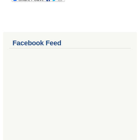
Facebook Feed