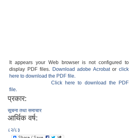
It appears your Web browser is not configured to
display PDF files.
Download adobe Acrobat
or
click
here to download the PDF file.
Click here to download the PDF
file.
प्रकार:
सूचना तथा समाचार
आर्थिक वर्ष:
८२/८३