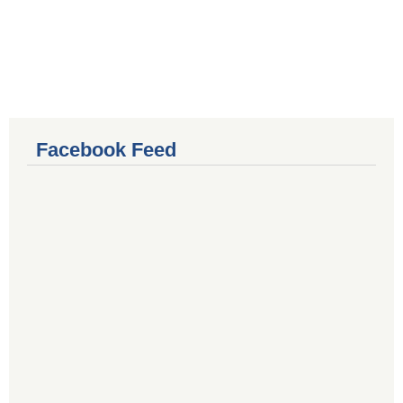
Facebook Feed