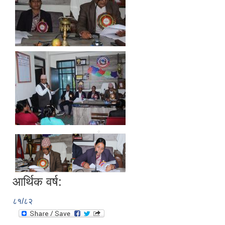
आर्थिक वर्ष:
८१/८२