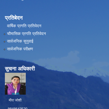
प्रतिबेदन
वार्षिक प्रगति प्रतिवेदन
चौमासिक प्रगति प्रतिवेदन
सार्वजनिक सुनुवाई
सार्वजनिक परीक्षण
सुचना अधिकारी
मीरा जोशी
9848643520