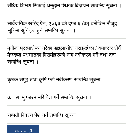
संघिय शिक्षण सिकाई अनुदान शिक्षक विज्ञापन सम्बन्धि सूचना ।
सार्वजनिक खरिद ऐन, २०६३ को दफा ६ (क) बमोजिम मौजुद
सुचिमा सुचिकृत हुने सम्बन्धि सुचना ।
मृगौला प्रत्यारोपण गरेका डाइलासीस गराईरहेका / क्यान्सर रोगी
मेरुदण्ड पक्षघातका विरामीहरुको नाम नवीकरण गर्ने तथा दर्ता
सम्बन्धि सुचना ।
कृषक समुह तथा कृषि फर्म नवीकरण सम्बन्धि सुचना ।
का .स..मु फारम भरि पेश गर्ने सम्बन्धि सुचना ।
सम्पती विवरण पेश गर्ने सम्बन्धि सुचना
थप सामाग्री