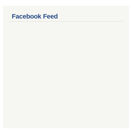
Facebook Feed