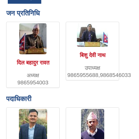
जन प्रतिनिधि
बिशु देवी नाथ
दिल बहादुर रावत
उपाध्यक्ष
9865955688,9868546033
अध्यक्ष
9865954003
पदाधिकारी