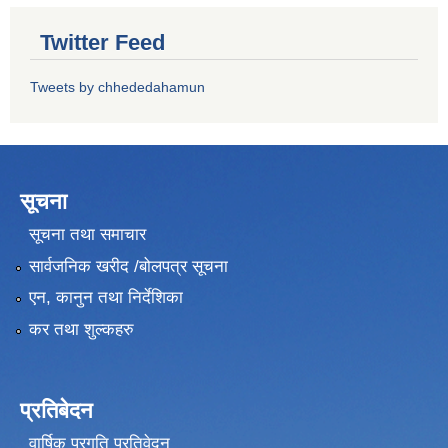
Twitter Feed
Tweets by chhededahamun
सूचना
सूचना तथा समाचार
सार्वजनिक खरीद /बोलपत्र सूचना
एन, कानुन तथा निर्देशिका
कर तथा शुल्कहरु
प्रतिबेदन
वार्षिक प्रगति प्रतिवेदन