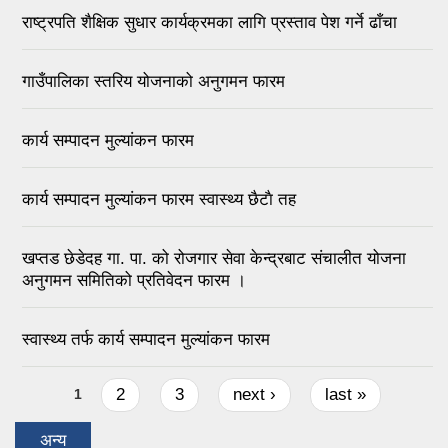
राष्ट्रपति शैक्षिक सुधार कार्यक्रमका लागि प्रस्ताव पेश गर्ने ढाँचा
गाउँपालिका स्तरिय योजनाको अनुगमन फारम
कार्य सम्पादन मुल्यांकन फारम
कार्य सम्पादन मुल्यांकन फारम स्वास्थ्य छैटाै तह
खप्तड छेडेदह गा. पा. को रोजगार सेवा केन्द्रबाट संचालीत योजना
अनुगमन समितिको प्रतिवेदन फारम ।
स्वास्थ्य तर्फ कार्य सम्पादन मुल्यांकन फारम
Pages
2
3
next ›
last »
1
अन्य