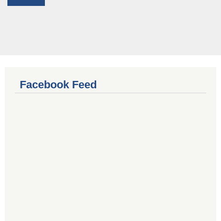
Facebook Feed