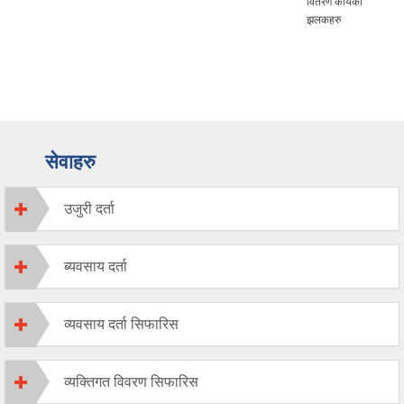
वितरण कार्यका
झलकहरु
सेवाहरु
उजुरी दर्ता
ब्यवसाय दर्ता
व्यवसाय दर्ता सिफारिस
व्यक्तिगत विवरण सिफारिस