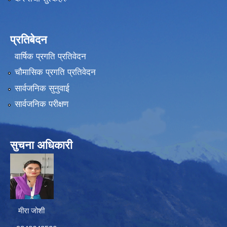
प्रतिबेदन
वार्षिक प्रगति प्रतिवेदन
चौमासिक प्रगति प्रतिवेदन
सार्वजनिक सुनुवाई
सार्वजनिक परीक्षण
सुचना अधिकारी
मीरा जोशी