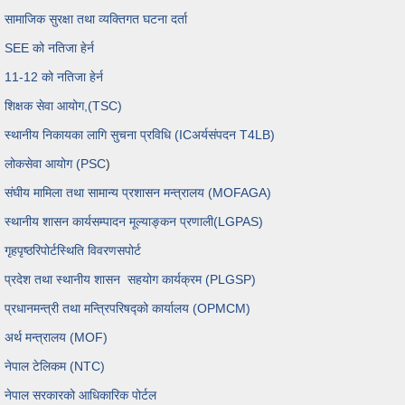
सामाजिक सुरक्षा तथा व्यक्तिगत घटना दर्ता
SEE को नतिजा हेर्न
11-12 को नतिजा हेर्न
शिक्षक सेवा आयोग,(TSC)
स्थानीय निकायका लागि सुचना प्रविधि (ICअर्यसंपदन T4LB)
लोकसेवा आयोग (PSC
)
संघीय मामिला तथा सामान्य प्रशासन मन्त्रालय (MOFAGA)
स्थानीय शासन कार्यसम्पादन मूल्याङ्कन प्रणाली(LGPAS)
गृहपृष्ठ
रिपोर्ट
स्थिति विवरण
सपोर्ट
प्रदेश तथा स्थानीय शासन सहयोग कार्यक्रम (PLGSP)
प्रधानमन्त्री तथा मन्त्रिपरिषद्को कार्यालय (OPMCM)
अर्थ मन्त्रालय (MOF)
नेपाल टेलिकम (NTC)
नेपाल सरकारको आधिकारिक पोर्टल