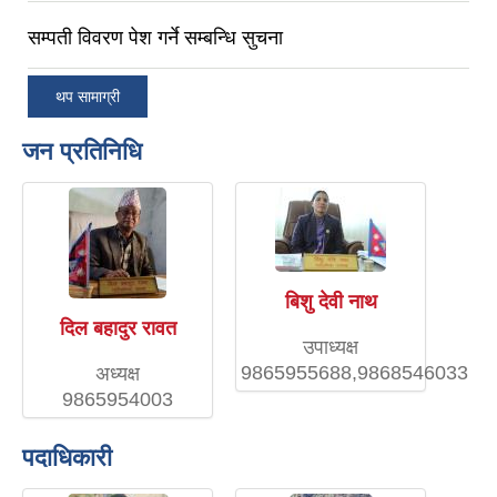
सम्पती विवरण पेश गर्ने सम्बन्धि सुचना
थप सामाग्री
जन प्रतिनिधि
बिशु देवी नाथ
दिल बहादुर रावत
उपाध्यक्ष
9865955688,9868546033
अध्यक्ष
9865954003
पदाधिकारी