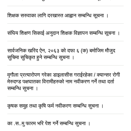
शिक्षक सरुवाका लागि दरखास्त आह्वान सम्बन्धि सूचना ।
संघिय शिक्षण सिकाई अनुदान शिक्षक विज्ञापन सम्बन्धि सूचना ।
सार्वजनिक खरिद ऐन, २०६३ को दफा ६ (क) बमोजिम मौजुद
सुचिमा सुचिकृत हुने सम्बन्धि सुचना ।
मृगौला प्रत्यारोपण गरेका डाइलासीस गराईरहेका / क्यान्सर रोगी
मेरुदण्ड पक्षघातका विरामीहरुको नाम नवीकरण गर्ने तथा दर्ता
सम्बन्धि सुचना ।
कृषक समुह तथा कृषि फर्म नवीकरण सम्बन्धि सुचना ।
का .स..मु फारम भरि पेश गर्ने सम्बन्धि सुचना ।