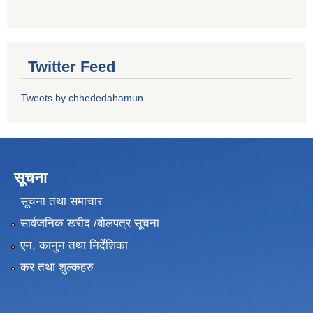
Twitter Feed
Tweets by chhededahamun
सूचना
सूचना तथा समाचार
सार्वजनिक खरीद /बोलपत्र सूचना
एन, कानुन तथा निर्देशिका
कर तथा शुल्कहरु