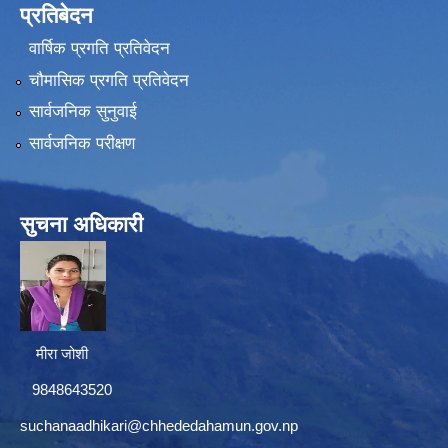
प्रतिबेदन
वार्षिक प्रगति प्रतिवेदन
चौमासिक प्रगति प्रतिवेदन
सार्वजनिक सुनुवाई
सार्वजनिक परीक्षण
सुचना अधिकारी
मीरा जोशी
9848643520
suchanaadhikari@chhededahamun.gov.np