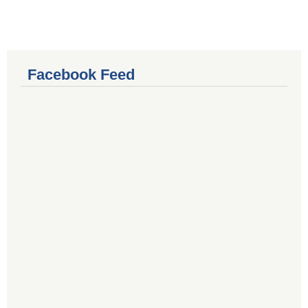
Facebook Feed